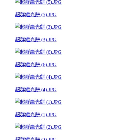
超群繼光餅 (5).JPG
超群繼光餅 (3).JPG
超群繼光餅 (6).JPG
超群繼光餅 (4).JPG
超群繼光餅 (1).JPG
超群繼光餅 (2).JPG