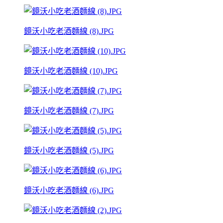
鏡沃小吃老酒麵線 (8).JPG
鏡沃小吃老酒麵線 (10).JPG
鏡沃小吃老酒麵線 (7).JPG
鏡沃小吃老酒麵線 (5).JPG
鏡沃小吃老酒麵線 (6).JPG