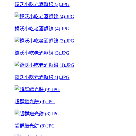
鏡沃小吃老酒麵線 (2).JPG
鏡沃小吃老酒麵線 (4).JPG
鏡沃小吃老酒麵線 (3).JPG
鏡沃小吃老酒麵線 (1).JPG
超群繼光餅 (9).JPG
超群繼光餅 (8).JPG