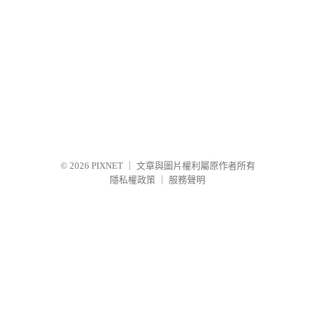
© 2026
PIXNET
｜
文章與圖片權利屬原作者所有
隱私權政策
｜
服務聲明