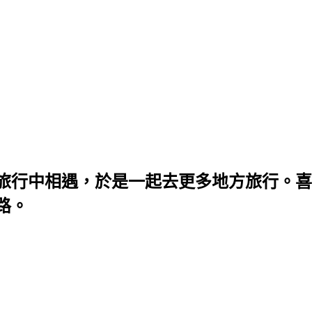
旅行中相遇，於是一起去更多地方旅行。喜
路。