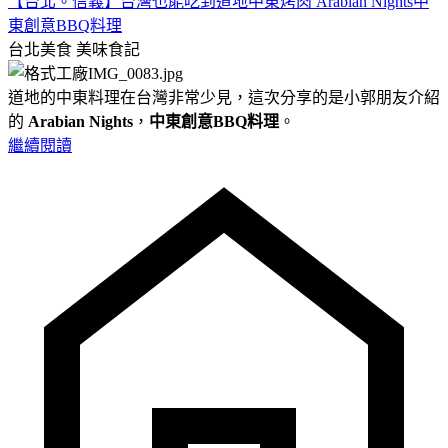
【台北。信義】台灣也能吃到道地中東烤肉 Arabian Nights中
東創意BBQ料理
台北美食
美味食記
道地的中東料理在台灣非常少見，這次分享的是小郭朋友介紹
的
Arabian Nights
，
中東創意BBQ料理
。
繼續閱讀