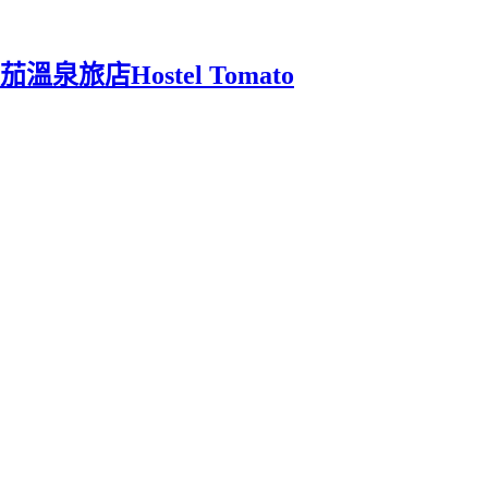
店Hostel Tomato