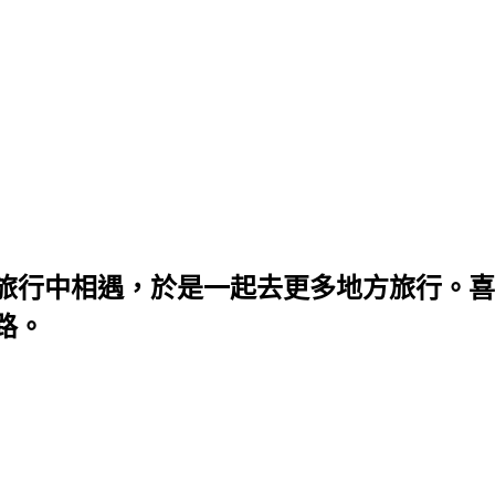
旅行中相遇，於是一起去更多地方旅行。喜
路。