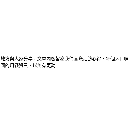
的地方與大家分享，文章內容皆為我們實際走訪心得，每個人口
絲團的用餐資訊，以免有更動