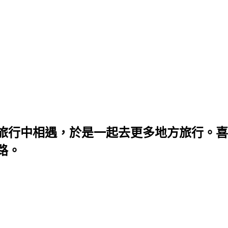
旅行中相遇，於是一起去更多地方旅行。喜
路。