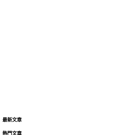
最新文章
熱門文章