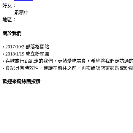
好友：
累積中
地區：
關於我們
• 2017/10/2 部落格開站
• 2018/1/19 成立粉絲團
• 喜歡旅行趴趴走的我們，更熱愛吃美食，希望將我們走訪過
• 食記具有時效性，建議在前往之前，再次確認店家網站或粉
歡迎來粉絲團按讚