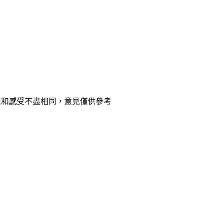
味和感受不盡相同，意見僅供參考