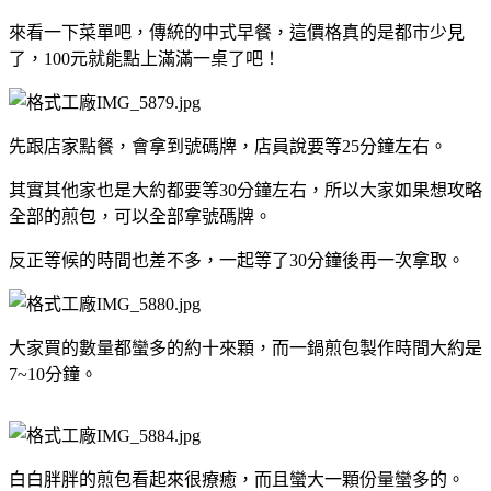
來看一下菜單吧，傳統的中式早餐，這價格真的是都市少見
了，100元就能點上滿滿一桌了吧！
先跟店家點餐，會拿到號碼牌，店員說要等25分鐘左右。
其實其他家也是大約都要等30分鐘左右，所以大家如果想攻略
全部的煎包，可以全部拿號碼牌。
反正等候的時間也差不多，一起等了30分鐘後再一次拿取。
大家買的數量都蠻多的約十來顆，而一鍋煎包製作時間大約是
7~10分鐘。
白白胖胖的煎包看起來很療癒，而且蠻大一顆份量蠻多的。