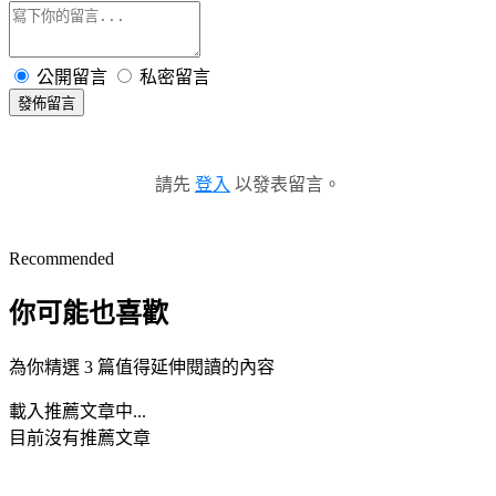
公開留言
私密留言
發佈留言
請先
登入
以發表留言。
Recommended
你可能也喜歡
為你精選 3 篇值得延伸閱讀的內容
載入推薦文章中...
目前沒有推薦文章