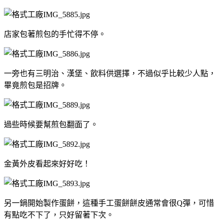
店家包著煎包的手忙得不停。
一旁也有三明治、漢堡、飲料供選擇，不過似乎比較少人點，
畢竟煎包是招牌。
過些時候要幫煎包翻面了。
金黃外皮看起來好好吃！
另一鍋開始製作蛋餅，這種手工蛋餅餅皮通常會很Q彈，可惜
有點吃不下了，只好留著下次。