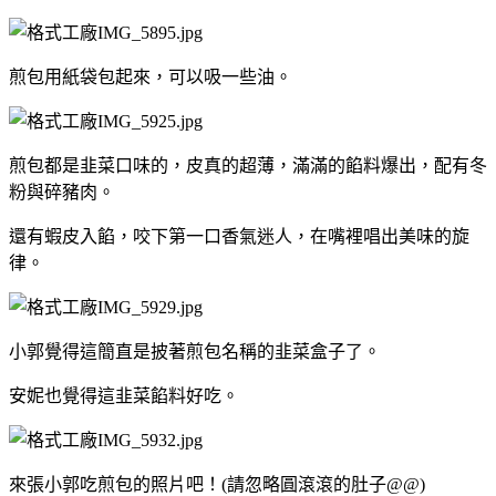
煎包用紙袋包起來，可以吸一些油。
煎包都是韭菜口味的，皮真的超薄，滿滿的餡料爆出，配有冬
粉與碎豬肉。
還有蝦皮入餡，咬下第一口香氣迷人，在嘴裡唱出美味的旋
律。
小郭覺得這簡直是披著煎包名稱的韭菜盒子了。
安妮也覺得這韭菜餡料好吃。
來張小郭吃煎包的照片吧！(請忽略圓滾滾的肚子@@)