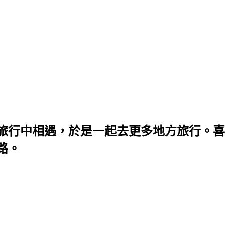
旅行中相遇，於是一起去更多地方旅行。喜
路。