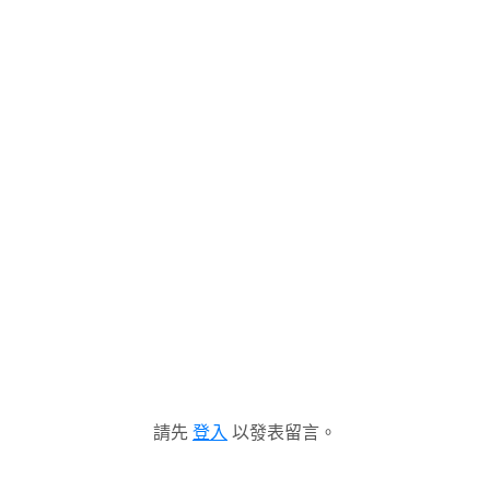
請先
登入
以發表留言。