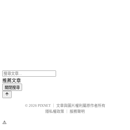
推薦文章
關閉搜尋
© 2026
PIXNET
｜
文章與圖片權利屬原作者所有
隱私權政策
｜
服務聲明
⚠️