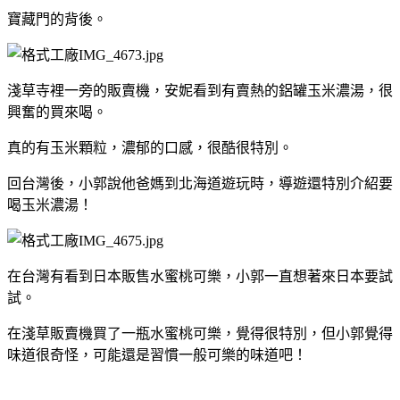
寶藏門的背後。
淺草寺裡一旁的販賣機，安妮看到有賣熱的鋁罐玉米濃湯，很
興奮的買來喝。
真的有玉米顆粒，濃郁的口感，很酷很特別。
回台灣後，小郭說他爸媽到北海道遊玩時，導遊還特別介紹要
喝玉米濃湯！
在台灣有看到日本販售水蜜桃可樂，小郭一直想著來日本要試
試。
在淺草販賣機買了一瓶水蜜桃可樂，覺得很特別，但小郭覺得
味道很奇怪，可能還是習慣一般可樂的味道吧！