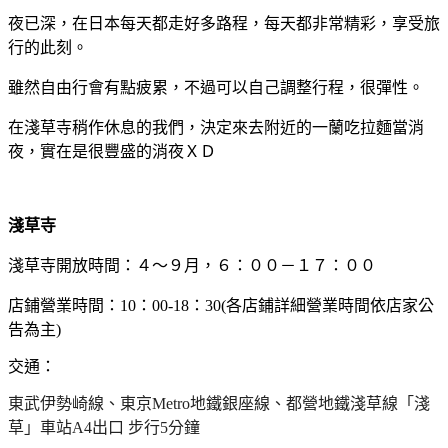
夜已深，在日本每天都走好多路程，每天都非常精彩，享受旅
行的此刻。
雖然自由行會有點疲累，不過可以自己調整行程，很彈性。
在淺草寺稍作休息的我們，決定來去附近的一蘭吃拉麵當消
夜，實在是很豐盛的消夜ＸＤ
淺草寺
淺草寺開放時間：４～９月，６：００－１７：００
店鋪營業時間：10：00-18：30(各店鋪詳細營業時間依店家公
告為主)
交通：
東武伊勢崎線、東京Metro地鐵銀座線、都營地鐵淺草線「淺
草」車站A4出口 步行5分鐘