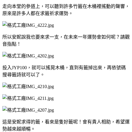
走向本堂的參道上，可以聽到許多竹籤在木桶裡搖動的聲響，
原來是許多人都在求籤祈求運勢。
所以安妮說我也要來求一支，在未來一年運勢會如何呢？請觀
音指點！
投入JYP100，就可以搖晃木桶，直到有籤掉出來，再依號碼
搜尋籤詩就可以了。
這是安妮求得的籤，看來是隻好籤呢！會有貴人相助，希望運
勢越來越順暢。