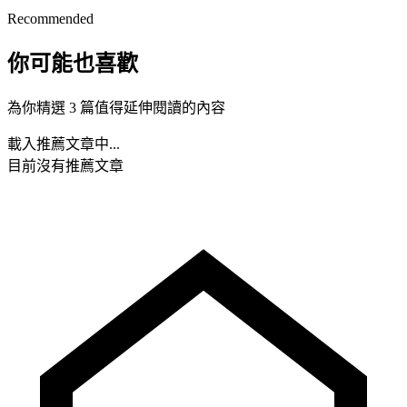
Recommended
你可能也喜歡
為你精選 3 篇值得延伸閱讀的內容
載入推薦文章中...
目前沒有推薦文章