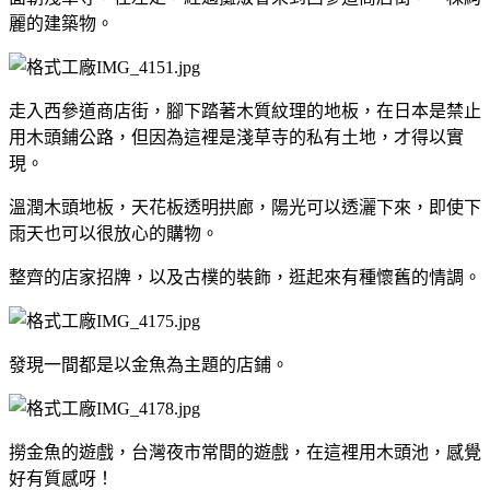
麗的建築物。
走入西參道商店街，腳下踏著木質紋理的地板，在日本是禁止
用木頭鋪公路，但因為這裡是淺草寺的私有土地，才得以實
現。
溫潤木頭地板，天花板透明拱廊，陽光可以透灑下來，即使下
雨天也可以很放心的購物。
整齊的店家招牌，以及古樸的裝飾，逛起來有種懷舊的情調。
發現一間都是以金魚為主題的店鋪。
撈金魚的遊戲，台灣夜市常間的遊戲，在這裡用木頭池，感覺
好有質感呀！