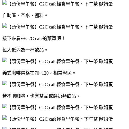
自助區，茶水、醬料。
接下來看來C2C cafe的菜單吧！
每人低消為一杯飲品。
義式咖啡價格在70~120，相當親民。
若不喝咖啡，也有茶品或鮮奶類飲品。