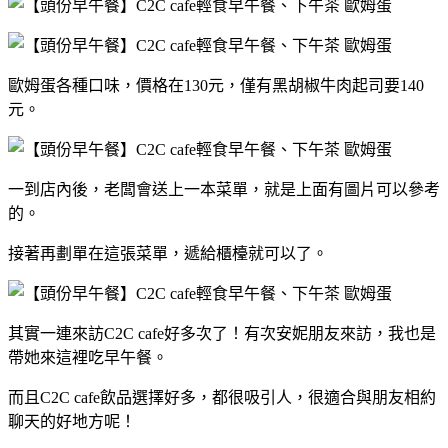
歐姆蛋各種口味，價格在130元，僅有黑胡椒牛肉起司要140
元。
一到店內後，老闆會送上一本菜單，就是上面有圖片可以參考
的。
接著再劃單在這張菜單，遞給櫃檯就可以了。
其實一連來訪C2C cafe好多次了！有次安妮朋友來訪，我也是
帶她來這裡吃早午餐。
而且C2C cafe飲品選擇好多，都很吸引人，很適合與朋友相約
聊天的好地方呢！