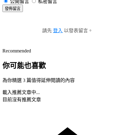
公開留言
私密留言
發佈留言
請先
登入
以發表留言。
Recommended
你可能也喜歡
為你精選 3 篇值得延伸閱讀的內容
載入推薦文章中...
目前沒有推薦文章