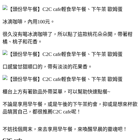
冰滴咖啡，內用100元。
很久沒有喝冰滴咖啡了，所以點了這款桃花朵朵開，帶著柑
橘、桃子和花香。
口感蠻甘甜順口的，帶有淡淡的花果香。
櫃台上方有著飲品外帶菜單，可以幫助快速點餐~
不論是享用早午餐，或是午後的下午茶約會，抑或是想來杯飲
品犒賞自己，都很推薦C2C cafe呢！
不妨找個周末，來去享用早午餐，來喚醒早晨的靈魂吧！