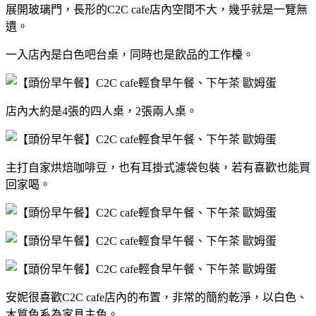
展開玻璃門，長形的C2C cafe店內空間不大，幾乎就是一覽無
遺。
一入店內是白色吧台桌，同時也是飲品的工作檯。
店內大約是4張的四人桌，2張兩人桌。
主打自家烘焙咖啡豆，也有耳掛式濾袋包裝，若有喜歡也能買
回家喝。
安妮很喜歡C2C cafe店內的布置，非常的簡約乾淨，以白色、
木質色系為家具主色。