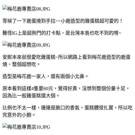
等候了一下鹿蛋燒到手拉~~小鹿造型的雞蛋糕超可愛的！
難怪IG上是超熱門的打卡點，是台灣本島也吃不到的唷~
安妮本來就很愛吃雞蛋糕~所以網路上看到梅花鹿造型的鹿蛋
燒，整個超想吃。
造型是梅花鹿一家人，還有兩個小北鼻。
原本看到這樣4隻要60元，覺得好貴，沒想到整個份量十足，
因為比一般雞蛋糕還大個。
比例也不太一樣，邊邊是脆口的香氣，蛋糕體很扎實，所以吃
完意外的小飽。