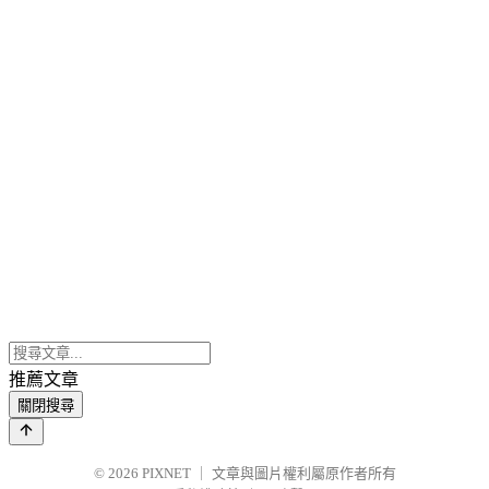
推薦文章
關閉搜尋
© 2026
PIXNET
｜
文章與圖片權利屬原作者所有