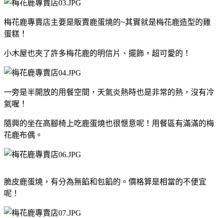
梅花鹿專賣店主要是販賣鹿蛋燒的~其實就是梅花鹿造型的雞
蛋糕！
小木屋也夾了許多梅花鹿的明信片、擺飾，超可愛的！
一旁是半開放的用餐空間，天氣炎熱時也是非常的熱，沒有冷
氣喔！
隨興的坐在高腳椅上吃鹿蛋燒也很愜意呢！用餐區有滿滿的梅
花鹿布偶。
脆皮鹿蛋燒，有分為無餡和包餡的。價格算是相當的不便宜
呢！