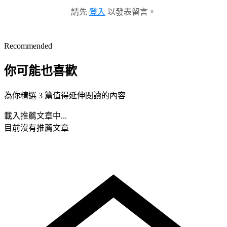
請先
登入
以發表留言。
Recommended
你可能也喜歡
為你精選 3 篇值得延伸閱讀的內容
載入推薦文章中...
目前沒有推薦文章