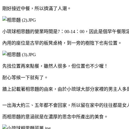
剛好接近中餐，所以擠滿了人潮。
小琉球相思麵的營業時間是7：00-14：00，因此是個早午餐限
內用的座位是古早的板凳桌椅，到一旁的樹陰下也有位置。
先找位置再來點餐，雖然人很多，但位置也不少喔！
耐心等候一下就有了。
牆上記載著相思麵的由來，由於小琉球大部分家裡的男主人多
一出海大約三、五年都不會回家，所以留在家中的往往都是女
而相思麵的意涵就是在濃厚的思念中所產出的美食。