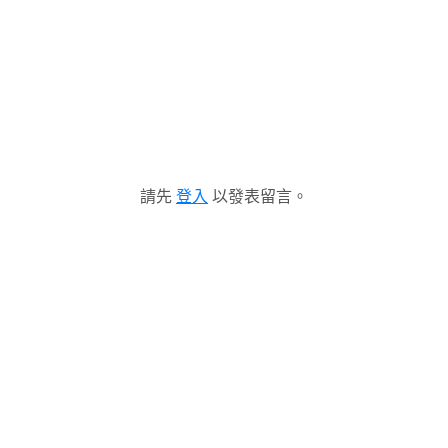
請先
登入
以發表留言。