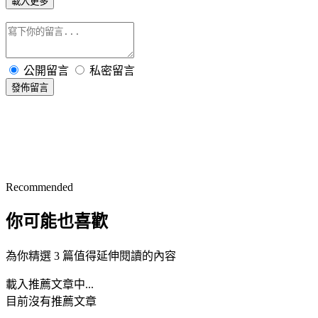
載入更多
公開留言
私密留言
發佈留言
Recommended
你可能也喜歡
為你精選 3 篇值得延伸閱讀的內容
載入推薦文章中...
目前沒有推薦文章