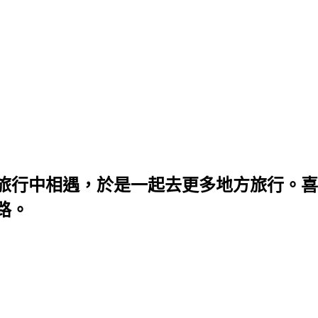
旅行中相遇，於是一起去更多地方旅行。喜
路。