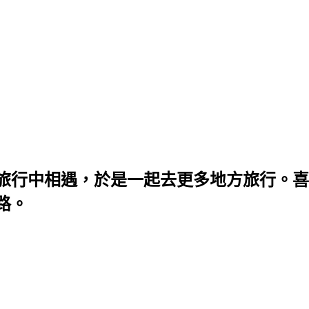
旅行中相遇，於是一起去更多地方旅行。喜
路。