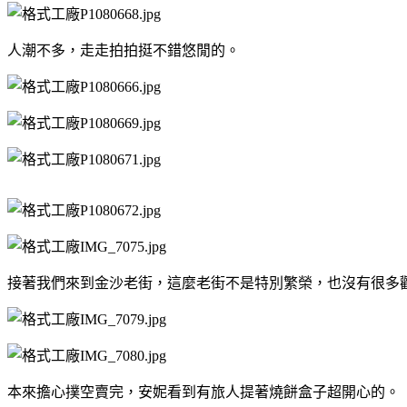
人潮不多，走走拍拍挺不錯悠閒的。
接著我們來到金沙老街，這麼老街不是特別繁榮，也沒有很多
本來擔心撲空賣完，安妮看到有旅人提著燒餅盒子超開心的。