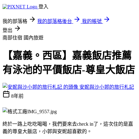
登入
我的部落格
我的部落格後台
我的帳號
登出
南部住宿
國內旅遊
【嘉義。西區】嘉義飯店推薦
有泳池的平價飯店-尊皇大飯店
安妮與沙小郭的旅行札記
8年前
終於一路上吃吃喝喝，我們要來去check in了，這次住的是嘉
義的尊皇大飯店，小郭與安妮超喜歡的。