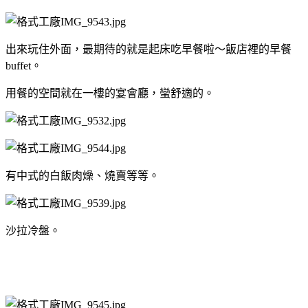
出來玩住外面，最期待的就是起床吃早餐啦～飯店裡的早餐
buffet。
用餐的空間就在一樓的宴會廳，蠻舒適的。
有中式的白飯肉燥、燒賣等等。
沙拉冷盤。