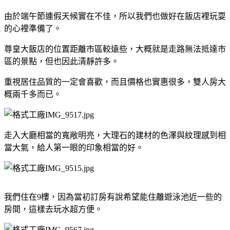
由於端午節連假天候實在不佳，所以我們也做好在飯店裡玩耍
的心裡準備了。
尊皇大飯店的位置距離市區較遠些，大概就是走路無法抵達市
區的景點，但也因此清靜許多。
重視居住品質的一定會喜歡，而且價格也實惠很多，雙人房大
概兩千多而已。
走入大廳相當的寬敞明亮，大理石的建材的色澤與紋理感到相
當大氣，給人第一眼的印象相當的好。
我們住在9樓，因為當初訂房有說希望能住離遊泳池近一些的
房間，這樣去玩水超方便。