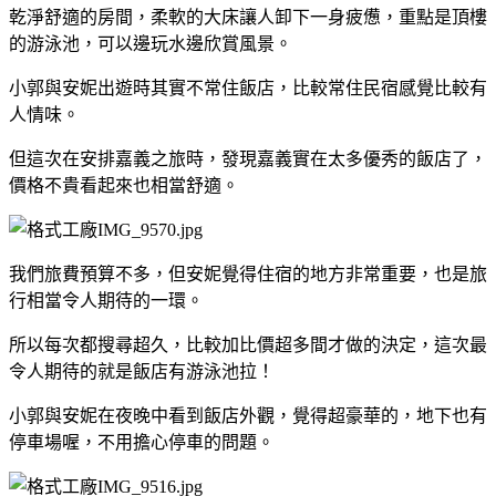
乾淨舒適的房間，柔軟的大床讓人卸下一身疲憊，重點是頂樓
的游泳池，可以邊玩水邊欣賞風景。
小郭與安妮出遊時其實不常住飯店，比較常住民宿感覺比較有
人情味。
但這次在安排嘉義之旅時，發現嘉義實在太多優秀的飯店了，
價格不貴看起來也相當舒適。
我們旅費預算不多，但安妮覺得住宿的地方非常重要，也是旅
行相當令人期待的一環。
所以每次都搜尋超久，比較加比價超多間才做的決定，這次最
令人期待的就是飯店有游泳池拉！
小郭與安妮在夜晚中看到飯店外觀，覺得超豪華的，地下也有
停車場喔，不用擔心停車的問題。