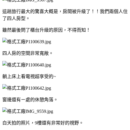
這趟旅行最大的驚喜大概是，房間被升級了！！我們兩個人住
了四人房型。
雖然最後問了櫃台升級的原因，不得而知！
四人房的空間非常寬敞。
躺上床上看電視超享受的~
窗邊還有ㄧ處的休憩角落。
白天拍的照片，9樓還有非常好的視野。