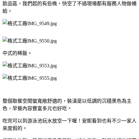
飲品區，我們起的有些晚，快空了不過現場都有服務人物做補
給。
中式的稀飯。
整個取餐空間蠻寬敞舒適的，裝潢是以低調的沉穩黑色為主
色，早餐內容豐富多元也好吃。
吃完可以到游泳池玩水放空一下喔！安妮看到也有不少一家人
來度假的。