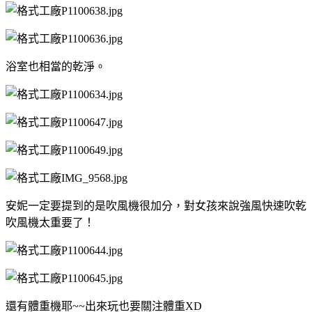
浴室也相當的乾淨。
安妮一定要提到的是吹風機很加分，對女孩來說強風快速吹乾
吹風機太重要了！
還有體重機耶~~出來玩也要關注體重XD