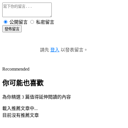
公開留言
私密留言
發佈留言
請先
登入
以發表留言。
Recommended
你可能也喜歡
為你精選 3 篇值得延伸閱讀的內容
載入推薦文章中...
目前沒有推薦文章