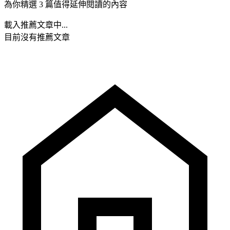
為你精選 3 篇值得延伸閱讀的內容
載入推薦文章中...
目前沒有推薦文章