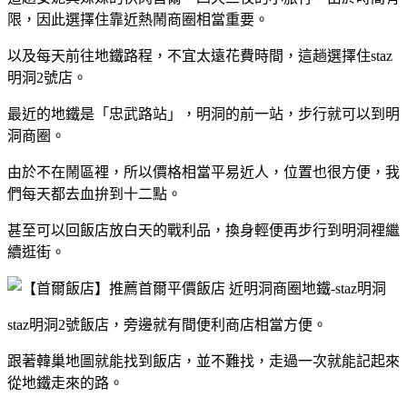
限，因此選擇住靠近熱鬧商圈相當重要。
以及每天前往地鐵路程，不宜太遠花費時間，這趟選擇住staz
明洞2號店。
最近的地鐵是「忠武路站」，明洞的前一站，步行就可以到明
洞商圈。
由於不在鬧區裡，所以價格相當平易近人，位置也很方便，我
們每天都去血拚到十二點。
甚至可以回飯店放白天的戰利品，換身輕便再步行到明洞裡繼
續逛街。
staz明洞2號飯店，旁邊就有間便利商店相當方便。
跟著韓巢地圖就能找到飯店，並不難找，走過一次就能記起來
從地鐵走來的路。