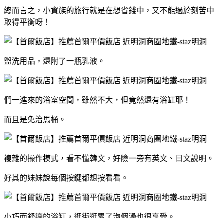
總而言之，小資族的旅行就是在想省錢中，又不能過於刻苦中
取得平衡呀！
盥洗用品，還附了一瓶乳液。
們一進來的浴室空間，雖然不大，但竟然還有浴缸耶！
而且是免治馬桶。
複雜的操作模式，看不懂韓文，好險一旁有英文、日文說明。
好其的妹妹說每個按鍵都想按看看。
小巧而舒適的浴缸，逛街逛累了泡個澡也很享受。