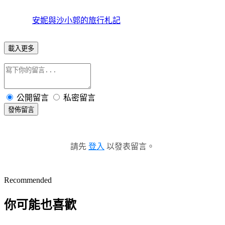
安妮與沙小郭的旅行札記
載入更多
公開留言
私密留言
發佈留言
請先
登入
以發表留言。
Recommended
你可能也喜歡