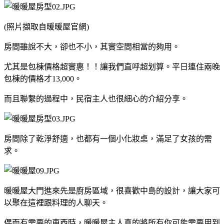
(照片擷取自暖暖屋官網)
房間雖說不大，卻也不小，其實空間相當的夠用。
尤其是包棟價格超實惠！！讓我們直呼超划算。平日連住兩晚
包棟的價格才13,000。
而且聯繫的過程中，民宿主人也很細心的介紹分享。
房間除了乾淨舒適，也都有一個小化妝桌，滿足了女孩的需
求。
暖暖屋大門進來先是廚房區域，很喜歡中島的設計，讓大家可
以聚在這裡跟料理的人聊天。
偶而有需要的東西時，暖暖屋主人真的將所有你可能需要用到