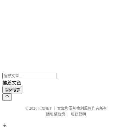
推薦文章
關閉搜尋
© 2026
PIXNET
｜
文章與圖片權利屬原作者所有
隱私權政策
｜
服務聲明
⚠️