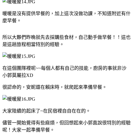
暖暖是沒有提供早餐的，加上這次沒做功課，不知道附近有什
麼早餐。
所以大夥們昨晚就先去採購些食材，自己動手做早餐！！這也
是這趟旅程相當特別的經驗。
在這個團隊裡呢~~每個人都有自己的技能，廚房的事就非沙
小郭莫屬拉XD
很認命的，安妮還在賴床時，就爬起來準備早餐。
大家陸續的起床了~在民宿裡自自在在的。
儘管一開始覺得有些麻煩，但回想起來小郭直說很特別的經驗
呢！大家一起準備早餐。