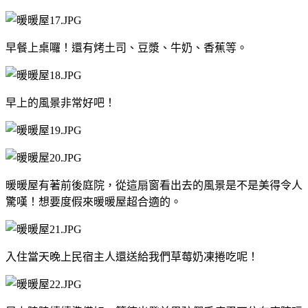
早餐上桌囉！還有烤土司、豆漿、牛奶、香蕉等。
早上的風景非常好吧！
暖暖屋有著前後庭院，從這扇窗看出去的風景是不是美得令人
驚嘆！想要度假來暖暖屋超合適的。
入住當天晚上民宿主人還送給我們草莓奶凍捲吃呢！