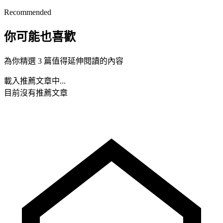
Recommended
你可能也喜歡
為你精選 3 篇值得延伸閱讀的內容
載入推薦文章中...
目前沒有推薦文章