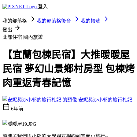
登入
我的部落格
我的部落格後台
我的帳號
登出
北部住宿
國內旅遊
【宜蘭包棟民宿】大推暖暖屋
民宿 夢幻山景鄉村房型 包棟烤
肉重返青春記憶
安妮與沙小郭的旅行札記
6年前
前陣子我們與小郭的大學朋友相約到宜蘭小旅行~